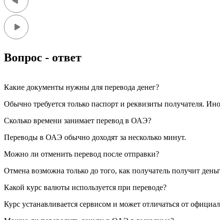
Вопрос - ответ
Какие документы нужны для перевода денег?
Обычно требуется только паспорт и реквизиты получателя. Ин
Сколько времени занимает перевод в ОАЭ?
Переводы в ОАЭ обычно доходят за несколько минут.
Можно ли отменить перевод после отправки?
Отмена возможна только до того, как получатель получит день
Какой курс валюты используется при переводе?
Курс устанавливается сервисом и может отличаться от официал