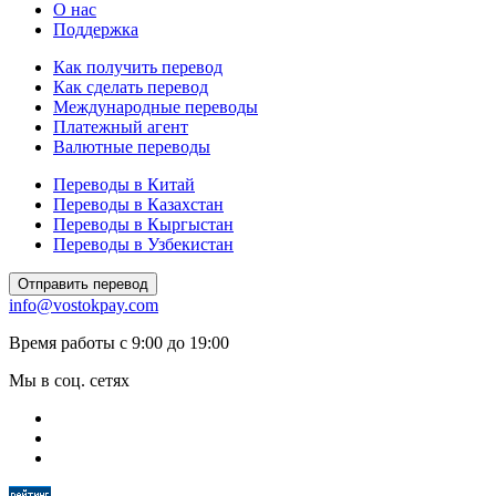
О нас
Поддержка
Как получить перевод
Как сделать перевод
Международные переводы
Платежный агент
Валютные переводы
Переводы в Китай
Переводы в Казахстан
Переводы в Кыргыстан
Переводы в Узбекистан
Отправить перевод
info@vostokpay.com
Время работы с 9:00 до 19:00
Мы в соц. сетях