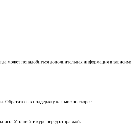
огда может понадобиться дополнительная информация в зависим
ги. Обратитесь в поддержку как можно скорее.
ьного. Уточняйте курс перед отправкой.