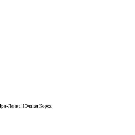
Шри-Ланка. Южная Корея.