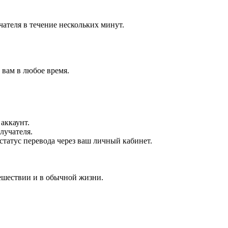
ателя в течение нескольких минут.
 вам в любое время.
аккаунт.
лучателя.
статус перевода через ваш личный кабинет.
тешествии и в обычной жизни.