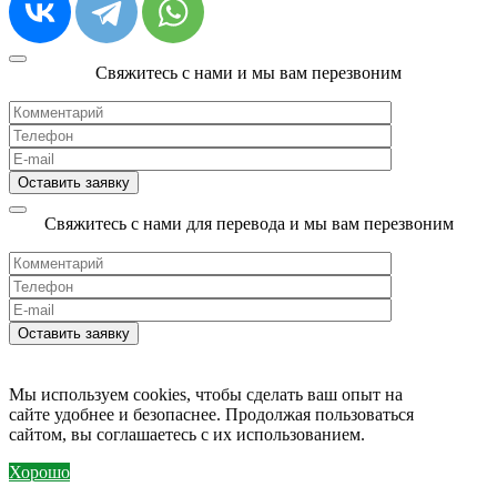
Свяжитесь с нами и мы вам перезвоним
Свяжитесь с нами для перевода и мы вам перезвоним
Мы используем cookies, чтобы сделать ваш опыт на
сайте удобнее и безопаснее. Продолжая пользоваться
сайтом, вы соглашаетесь с их использованием.
Хорошо
MORE INFO