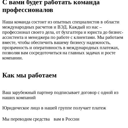
С вами будет работать команда
профессионалов
Наша команда состоит из опытных специалистов в области
международных расчетов и ВЭД. Каждый из нас –
профессионал своего дела, от бухгалтера и юриста до бизнес-
ассистента и менеджера по работе с клиентами. Мы работаем
вместе, чтобы обеспечить вашему бизнесу надежность,
прозрачность и оперативность в международных платежах,
позволяя вам сосредоточиться на главных задачах и росте
компании.
Как мы работаем
Ваш зарубежный партнер подписывает договор с одной из
наших компаний
Юридическое лицо в нашей группе получает платеж
Мы переводим средства вам в России