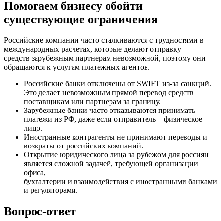
Помогаем бизнесу обойти
существующие ограничения
Российские компании часто сталкиваются с трудностями в
международных расчетах, которые делают отправку
средств зарубежным партнерам невозможной, поэтому они
обращаются к услугам платежных агентов.
Российские банки отключены от SWIFT из-за санкций.
Это делает невозможным прямой перевод средств
поставщикам или партнерам за границу.
Зарубежные банки часто отказываются принимать
платежи из РФ, даже если отправитель – физическое
лицо.
Иностранные контрагенты не принимают переводы и
возвраты от российских компаний.
Открытие юридического лица за рубежом для россиян
является сложной задачей, требующей организации
офиса,
бухгалтерии и взаимодействия с иностранными банками
и регуляторами.
Вопрос-ответ