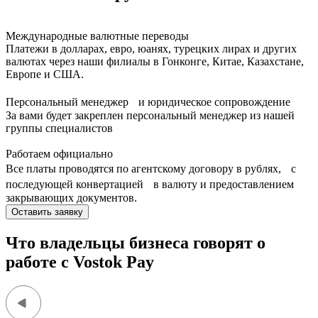
Международные валютные переводы
Платежи в долларах, евро, юанях, турецких лирах и других
валютах через наши филиалы в Гонконге, Китае, Казахстане,
Европе и США.
Персональный менеджер и юридическое сопровождение
За вами будет закреплен персональный менеджер из нашей
группы специалистов
Работаем официально
Все платы проводятся по агентскому договору в рублях, с
последующей конвертацией в валюту и предоставлением
закрывающих документов.
Оставить заявку
Что владельцы бизнеса говорят о
работе с Vostok Pay