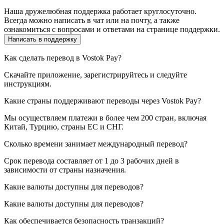
Наша дружелюбная поддержка работает круглосуточно.
Всегда можно написать в чат или на почту, а также
ознакомиться с вопросами и ответами на странице поддержки.
Написать в поддержку
Как сделать перевод в Vostok Pay?
Скачайте приложение, зарегистрируйтесь и следуйте
инструкциям.
Какие страны поддерживают переводы через Vostok Pay?
Мы осуществляем платежи в более чем 200 стран, включая
Китай, Турцию, страны ЕС и СНГ.
Сколько времени занимает международный перевод?
Срок перевода составляет от 1 до 3 рабочих дней в
зависимости от страны назначения.
Какие валюты доступны для переводов?
Какие валюты доступны для переводов?
Как обеспечивается безопасность транзакций?