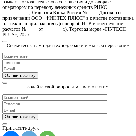
рамках Пользовательского соглашения и договора с
оператором по переводу денежных средств РНКО
___________, Лицензия Банка России №____. Договор о
привлечении ООО "ФИНТЕХ ПЛЮС" в качестве поставщика
платежного приложения (Договор об ИТВ и обеспечении
расчетов № ____ от _______ г.). Торговая марка «FINTECH
PLUS», 2025.
Свяжитесь с нами для техподдержки и мы вам перезвоним
Задайте свой вопрос и мы вам ответим
Пригласить друга