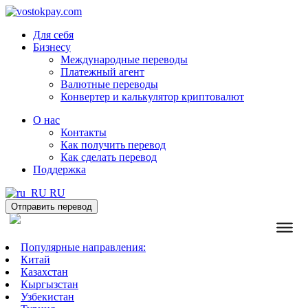
Для себя
Бизнесу
Международные переводы
Платежный агент
Валютные переводы
Конвертер и калькулятор криптовалют
О нас
Контакты
Как получить перевод
Как сделать перевод
Поддержка
RU
Отправить перевод
Популярные направления:
Китай
Казахстан
Кыргызстан
Узбекистан