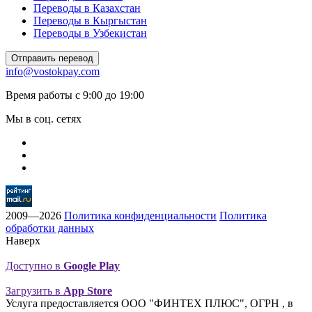
Переводы в Казахстан
Переводы в Кыргыстан
Переводы в Узбекистан
Отправить перевод
info@vostokpay.com
Время работы с 9:00 до 19:00
Мы в соц. сетях
2009—2026
Политика конфиденциальности
Политика
обработки данных
Наверх
Доступно в
Google Play
Загрузить в
App Store
Услуга предоставляется ООО "ФИНТЕХ ПЛЮС", ОГРН , в