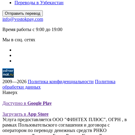
Переводы в Узбекистан
Отправить перевод
info@vostokpay.com
Время работы с 9:00 до 19:00
Мы в соц. сетях
2009—2026
Политика конфиденциальности
Политика
обработки данных
Наверх
Доступно в
Google Play
Загрузить в
App Store
Услуга предоставляется ООО "ФИНТЕХ ПЛЮС", ОГРН , в
рамках Пользовательского соглашения и договора с
оператором по переводу денежных средств РНКО