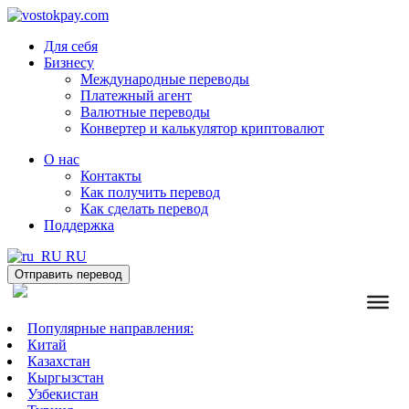
Для себя
Бизнесу
Международные переводы
Платежный агент
Валютные переводы
Конвертер и калькулятор криптовалют
О нас
Контакты
Как получить перевод
Как сделать перевод
Поддержка
RU
Отправить перевод
Популярные направления:
Китай
Казахстан
Кыргызстан
Узбекистан