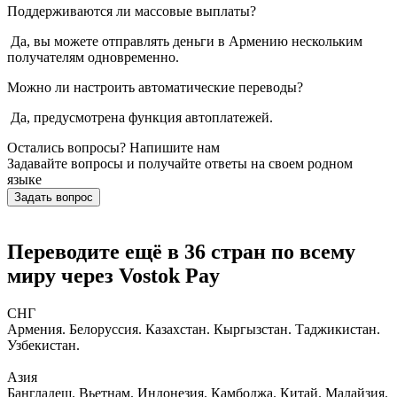
Поддерживаются ли массовые выплаты?
Да, вы можете отправлять деньги в Армению нескольким
получателям одновременно.
Можно ли настроить автоматические переводы?
Да, предусмотрена функция автоплатежей.
Остались вопросы? Напишите нам
Задавайте вопросы и получайте ответы на своем родном
языке
Задать вопрос
Переводите ещё в 36 стран по всему
миру через Vostok Pay
СНГ
Армения. Белоруссия. Казахстан. Кыргызстан. Таджикистан.
Узбекистан.
Азия
Бангладеш. Вьетнам. Индонезия. Камбоджа. Китай. Малайзия.