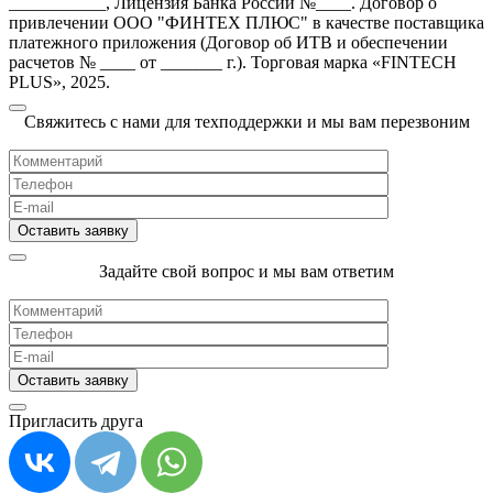
___________, Лицензия Банка России №____. Договор о
привлечении ООО "ФИНТЕХ ПЛЮС" в качестве поставщика
платежного приложения (Договор об ИТВ и обеспечении
расчетов № ____ от _______ г.). Торговая марка «FINTECH
PLUS», 2025.
Свяжитесь с нами для техподдержки и мы вам перезвоним
Задайте свой вопрос и мы вам ответим
Пригласить друга