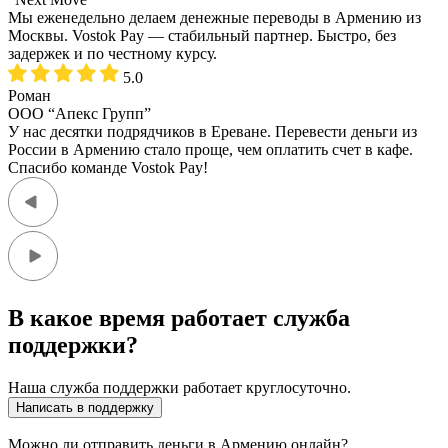
Мы еженедельно делаем денежные переводы в Армению из
Москвы. Vostok Pay — стабильный партнер. Быстро, без
задержек и по честному курсу.
5.0
Роман
ООО “Апекс Групп”
У нас десятки подрядчиков в Ереване. Перевести деньги из
России в Армению стало проще, чем оплатить счет в кафе.
Спасибо команде Vostok Pay!
В какое время работает служба
поддержки?
Наша служба поддержки работает круглосуточно.
Написать в поддержку
Можно ли отправить деньги в Армению онлайн?