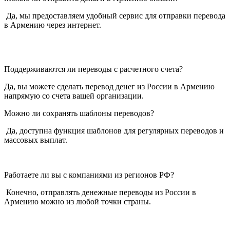
Да, мы предоставляем удобный сервис для отправки перевода
в Армению через интернет.
Поддерживаются ли переводы с расчетного счета?
Да, вы можете сделать перевод денег из России в Армению
напрямую со счета вашей организации.
Можно ли сохранять шаблоны переводов?
Да, доступна функция шаблонов для регулярных переводов и
массовых выплат.
Работаете ли вы с компаниями из регионов РФ?
Конечно, отправлять денежные переводы из России в
Армению можно из любой точки страны.