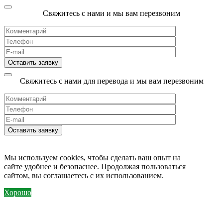
Свяжитесь с нами и мы вам перезвоним
Свяжитесь с нами для перевода и мы вам перезвоним
Мы используем cookies, чтобы сделать ваш опыт на
сайте удобнее и безопаснее. Продолжая пользоваться
сайтом, вы соглашаетесь с их использованием.
Хорошо
MORE INFO