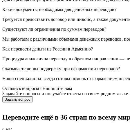
Какие документы необходимы для денежных переводов?
Требуется предоставить договор или инвойс, а также докумен
Существуют ли ограничения по суммам переводов?
Мы работаем с различными объемами денежных переводов, по
Как перевести деньги из России в Армению?
Процедура аналогична переводу в обратном направлении — н
Оказываете ли вы поддержку при оформлении переводов?
Наши специалисты всегда готовы помочь с оформлением перево
Остались вопросы? Напишите нам
Задавайте вопросы и получайте ответы на своем родном языке
Задать вопрос
Переводите ещё в 36 стран по всему мир
СНГ