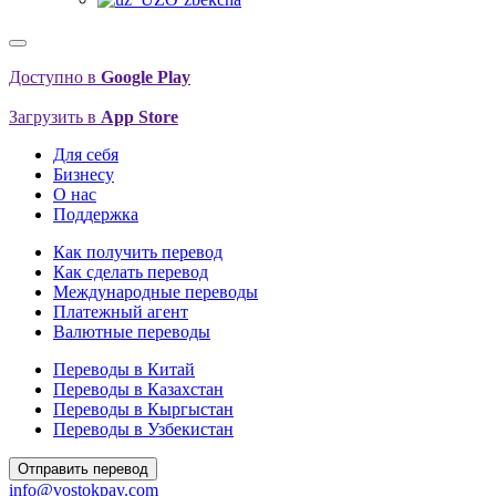
Доступно в
Google Play
Загрузить в
App Store
Для себя
Бизнесу
О нас
Поддержка
Как получить перевод
Как сделать перевод
Международные переводы
Платежный агент
Валютные переводы
Переводы в Китай
Переводы в Казахстан
Переводы в Кыргыстан
Переводы в Узбекистан
Отправить перевод
info@vostokpay.com