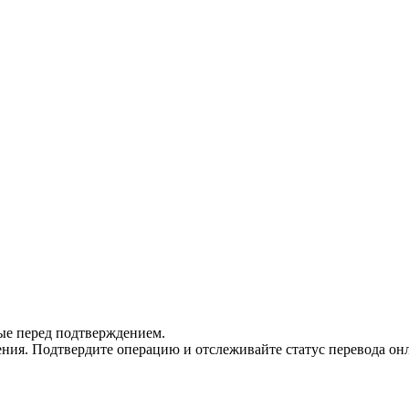
ые перед подтверждением.
ния. Подтвердите операцию и отслеживайте статус перевода он