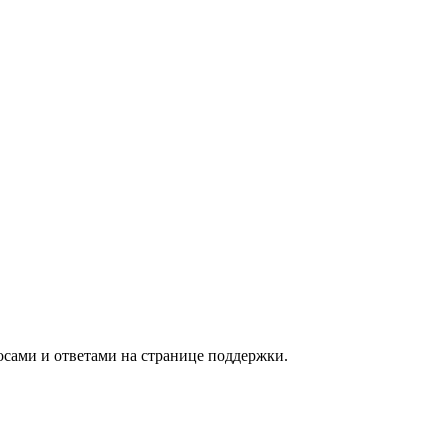
осами и ответами на странице поддержки.