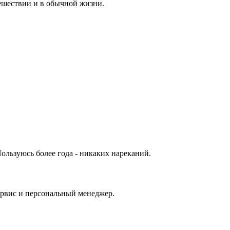
тешествии и в обычной жизни.
ользуюсь более года - никаких нареканий.
рвис и персональный менеджер.